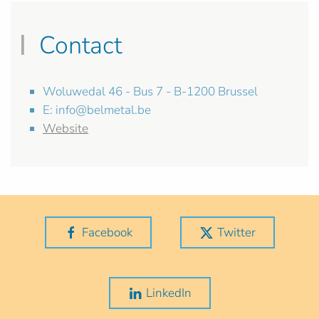
Contact
Woluwedal 46 - Bus 7 - B-1200 Brussel
E:
info@belmetal.be
Website
Facebook
Twitter
LinkedIn