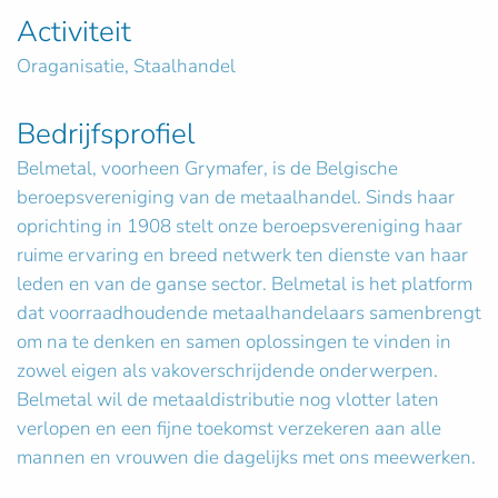
Activiteit
Oraganisatie, Staalhandel
Bedrijfsprofiel
Belmetal, voorheen Grymafer, is de Belgische
beroepsvereniging van de metaalhandel. Sinds haar
oprichting in 1908 stelt onze beroepsvereniging haar
ruime ervaring en breed netwerk ten dienste van haar
leden en van de ganse sector. Belmetal is het platform
dat voorraadhoudende metaalhandelaars samenbrengt
om na te denken en samen oplossingen te vinden in
zowel eigen als vakoverschrijdende onderwerpen.
Belmetal wil de metaaldistributie nog vlotter laten
verlopen en een fijne toekomst verzekeren aan alle
mannen en vrouwen die dagelijks met ons meewerken.