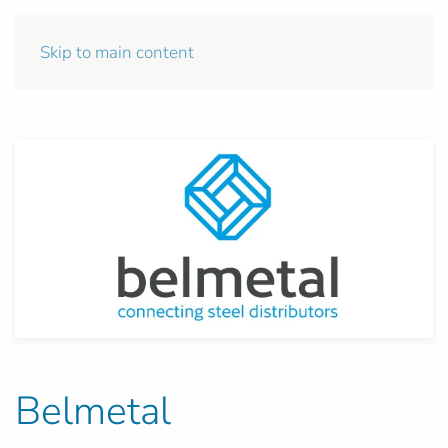
Skip to main content
Belmetal