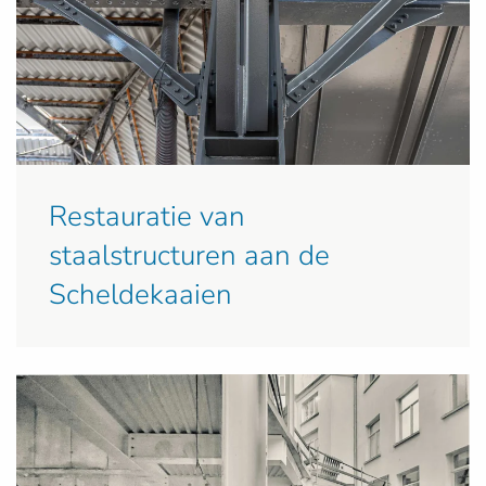
Restauratie van
staalstructuren aan de
Scheldekaaien