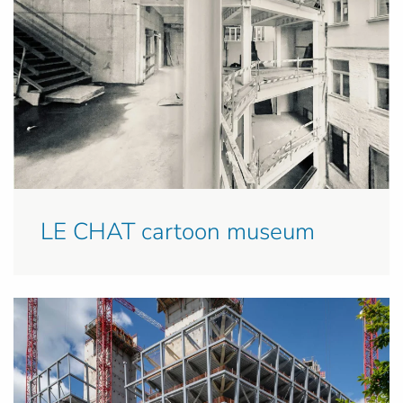
LE CHAT cartoon museum