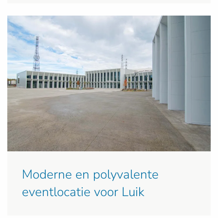
Moderne en polyvalente
eventlocatie voor Luik