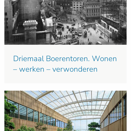
Driemaal Boerentoren. Wonen
– werken – verwonderen