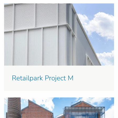
Retailpark Project M