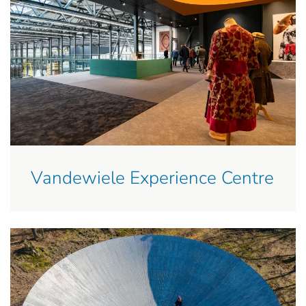
Vandewiele Experience Centre