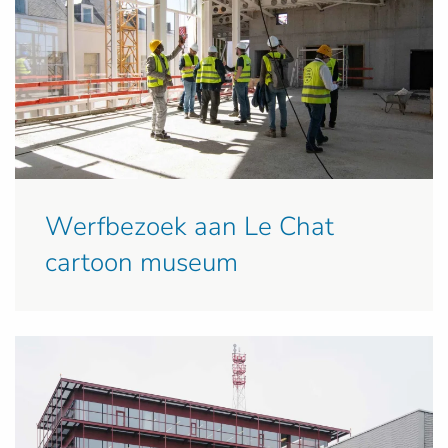
Werfbezoek aan Le Chat
cartoon museum