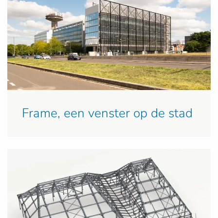
Frame, een venster op de stad