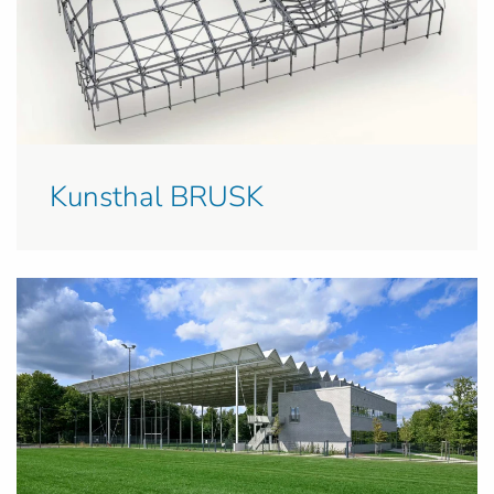
Kunsthal BRUSK