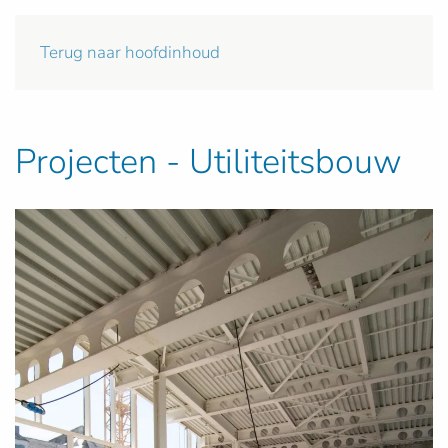
Terug naar hoofdinhoud
Projecten - Utiliteitsbouw