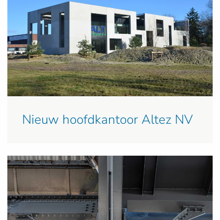
Nieuw hoofdkantoor Altez NV