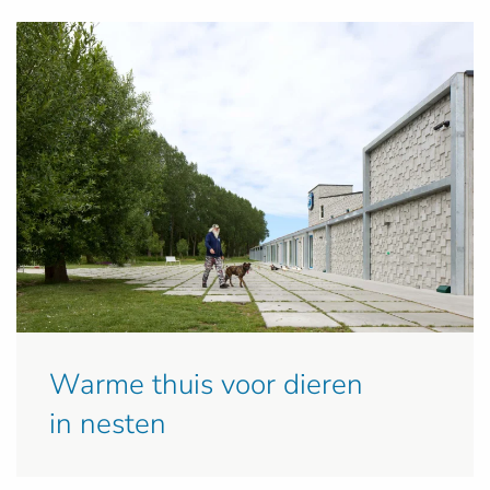
Warme thuis voor dieren
in nesten