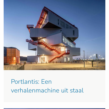
Portlantis: Een
verhalenmachine uit staal