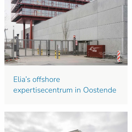
Elia’s offshore
expertisecentrum in Oostende