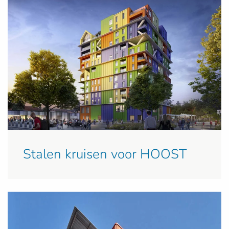
Stalen kruisen voor HOOST