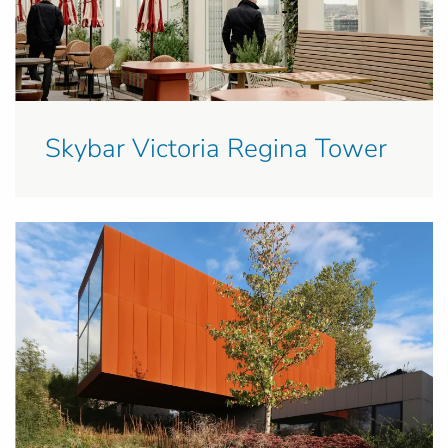
Skybar Victoria Regina Tower