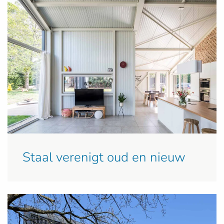
Staal verenigt oud en nieuw