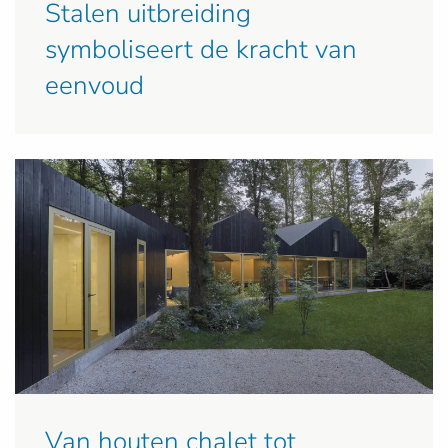
Stalen uitbreiding
symboliseert de kracht van
eenvoud
Van houten chalet tot