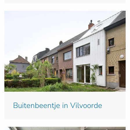
Buitenbeentje in Vilvoorde