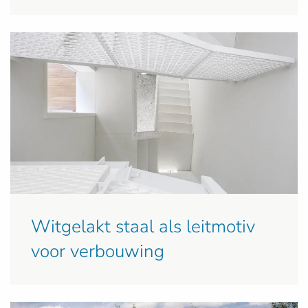
Witgelakt staal als leitmotiv
voor verbouwing