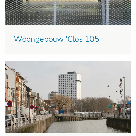
Woongebouw 'Clos 105'