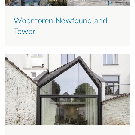
Woontoren Newfoundland
Tower