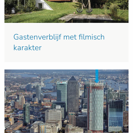
Gastenverblijf met filmisch
karakter