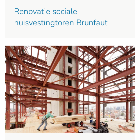
Renovatie sociale
huisvestingtoren Brunfaut