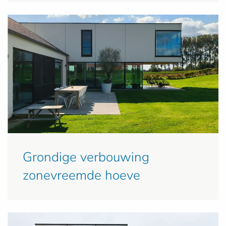
Grondige verbouwing
zonevreemde hoeve