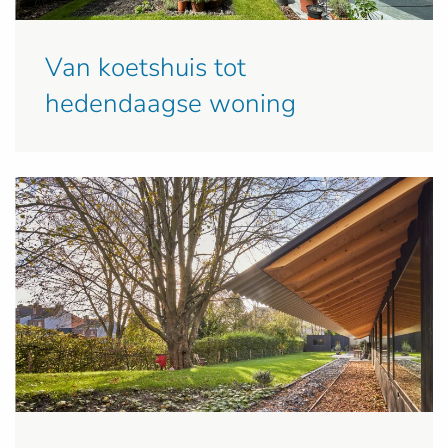
Van koetshuis tot
hedendaagse woning