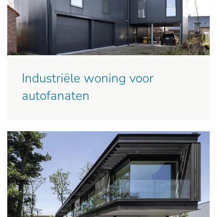
Industriële woning voor
autofanaten