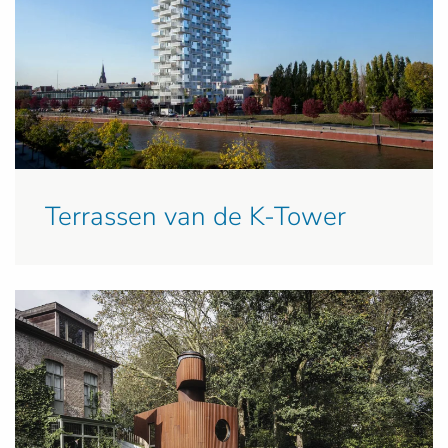
Terrassen van de K-Tower