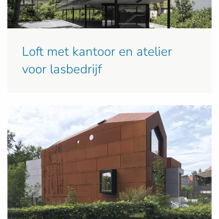
Loft met kantoor en atelier
voor lasbedrijf