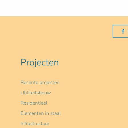
Projecten
Recente projecten
Utiliteitsbouw
Residentieel
Elementen in staal
Infrastructuur