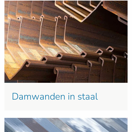
Damwanden in staal