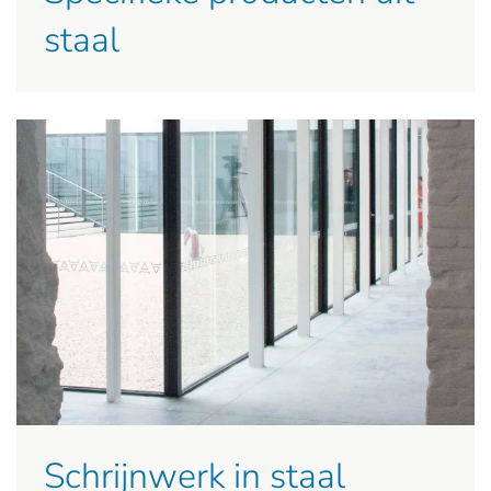
staal
Schrijnwerk in staal