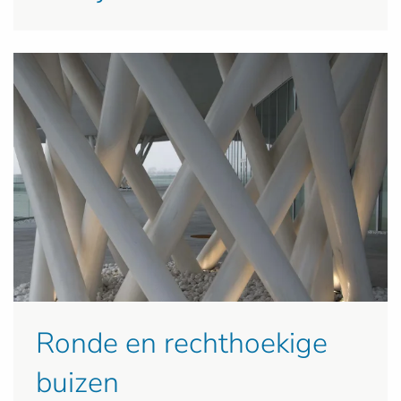
Ronde en rechthoekige
buizen