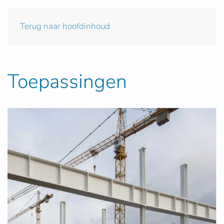
Terug naar hoofdinhoud
Toepassingen