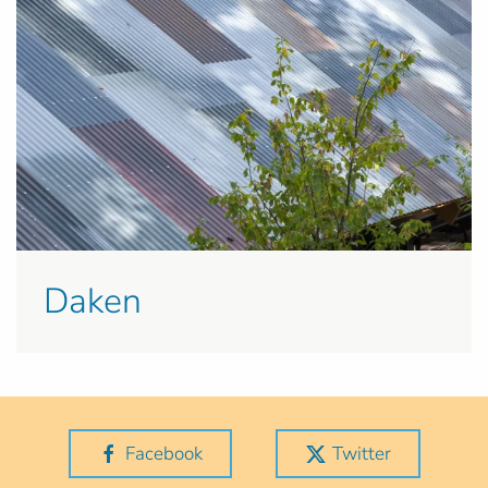
Daken
Facebook
Twitter