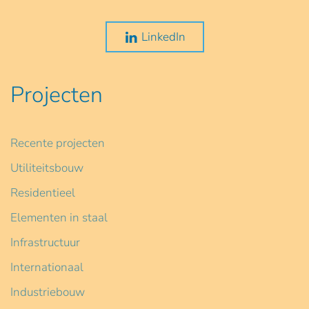
LinkedIn
Projecten
Recente projecten
Utiliteitsbouw
Residentieel
Elementen in staal
Infrastructuur
Internationaal
Industriebouw