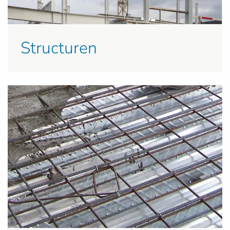
Structuren