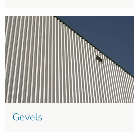
Gevels