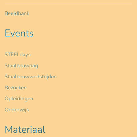
Beeldbank
Events
STEELdays
Staalbouwdag
Staalbouwwedstrijden
Bezoeken
Opleidingen
Onderwijs
Materiaal