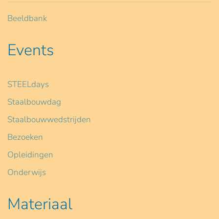
Beeldbank
Events
STEELdays
Staalbouwdag
Staalbouwwedstrijden
Bezoeken
Opleidingen
Onderwijs
Materiaal