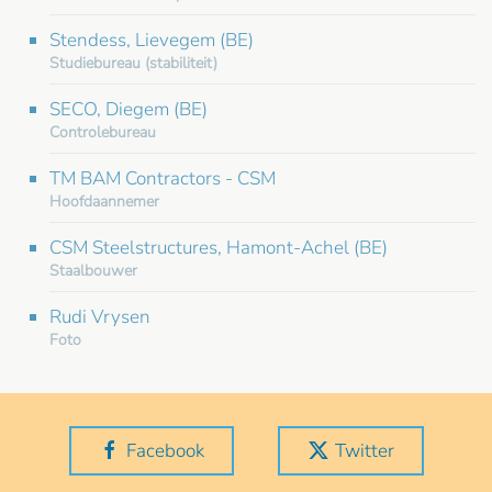
Stendess, Lievegem (BE)
Studiebureau (stabiliteit)
SECO, Diegem (BE)
Controlebureau
TM BAM Contractors - CSM
Hoofdaannemer
CSM Steelstructures, Hamont-Achel (BE)
Staalbouwer
Rudi Vrysen
Foto
Facebook
Twitter