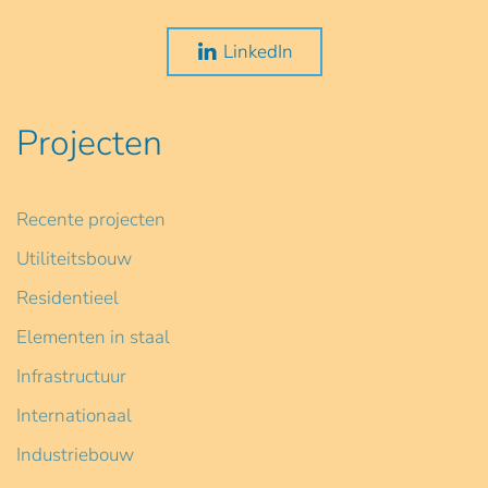
LinkedIn
Projecten
Recente projecten
Utiliteitsbouw
Residentieel
Elementen in staal
Infrastructuur
Internationaal
Industriebouw