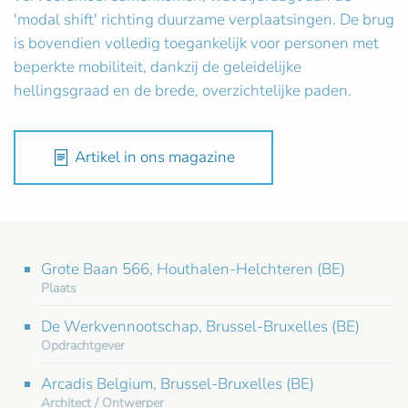
'modal shift' richting duurzame verplaatsingen. De brug
is bovendien volledig toegankelijk voor personen met
beperkte mobiliteit, dankzij de geleidelijke
hellingsgraad en de brede, overzichtelijke paden.
Artikel in ons magazine
Grote Baan 566, Houthalen-Helchteren (BE)
Plaats
De Werkvennootschap, Brussel-Bruxelles (BE)
Opdrachtgever
Arcadis Belgium, Brussel-Bruxelles (BE)
Architect / Ontwerper