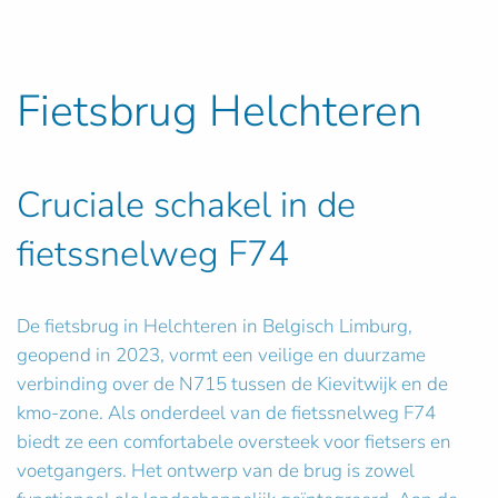
Fietsbrug Helchteren
Cruciale schakel in de
fietssnelweg F74
De fietsbrug in Helchteren in Belgisch Limburg,
geopend in 2023, vormt een veilige en duurzame
verbinding over de N715 tussen de Kievitwijk en de
kmo-zone. Als onderdeel van de fietssnelweg F74
biedt ze een comfortabele oversteek voor fietsers en
voetgangers. Het ontwerp van de brug is zowel