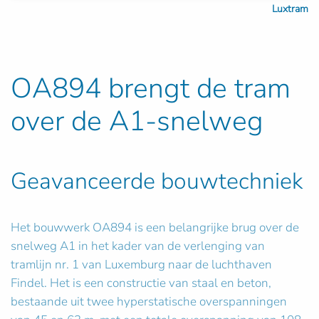
Luxtram
OA894 brengt de tram
over de A1-snelweg
Geavanceerde bouwtechniek
Het bouwwerk OA894 is een belangrijke brug over de
snelweg A1 in het kader van de verlenging van
tramlijn nr. 1 van Luxemburg naar de luchthaven
Findel. Het is een constructie van staal en beton,
bestaande uit twee hyperstatische overspanningen