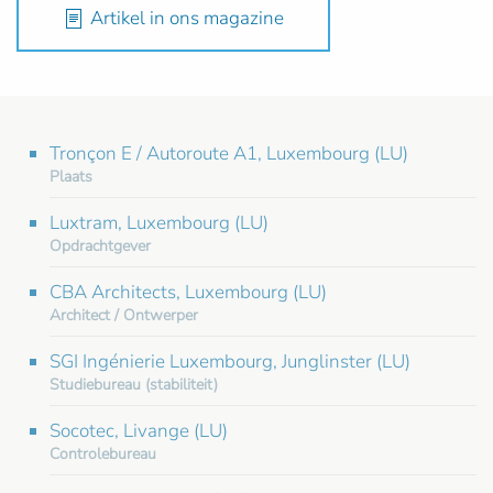
Artikel in ons magazine
Tronçon E / Autoroute A1, Luxembourg (LU)
Plaats
Luxtram, Luxembourg (LU)
Opdrachtgever
CBA Architects, Luxembourg (LU)
Architect / Ontwerper
SGI Ingénierie Luxembourg, Junglinster (LU)
Studiebureau (stabiliteit)
Socotec, Livange (LU)
Controlebureau