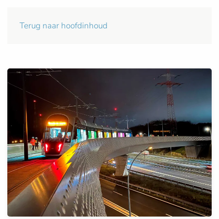
Terug naar hoofdinhoud