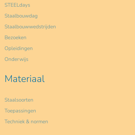
STEELdays
Staalbouwdag
Staalbouwwedstrijden
Bezoeken
Opleidingen
Onderwijs
Materiaal
Staalsoorten
Toepassingen
Techniek & normen