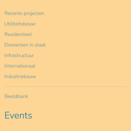
Recente projecten
Utiliteitsbouw
Residentieel
Elementen in staal
Infrastructuur
Internationaal
Industriebouw
Beeldbank
Events