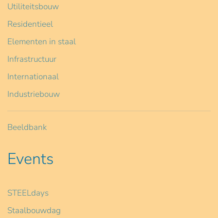
Utiliteitsbouw
Residentieel
Elementen in staal
Infrastructuur
Internationaal
Industriebouw
Beeldbank
Events
STEELdays
Staalbouwdag