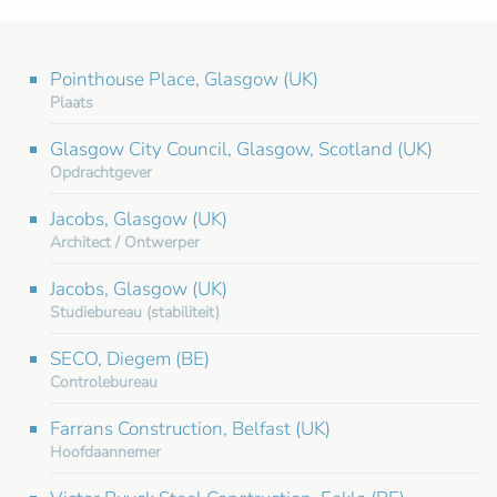
Pointhouse Place, Glasgow (UK)
Plaats
Glasgow City Council, Glasgow, Scotland (UK)
Opdrachtgever
Jacobs, Glasgow (UK)
Architect / Ontwerper
Jacobs, Glasgow (UK)
Studiebureau (stabiliteit)
SECO, Diegem (BE)
Controlebureau
Farrans Construction, Belfast (UK)
Hoofdaannemer