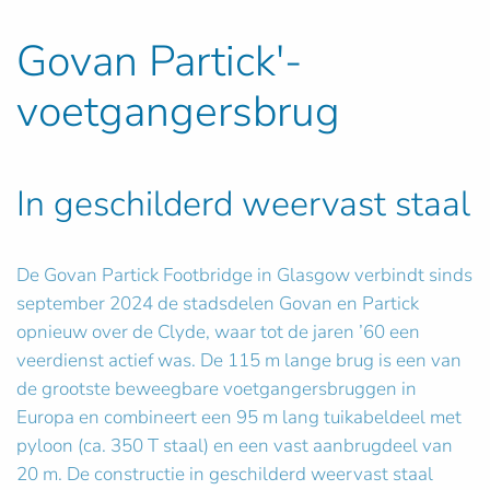
Govan Partick'-
voetgangersbrug
In geschilderd weervast staal
De Govan Partick Footbridge in Glasgow verbindt sinds
september 2024 de stadsdelen Govan en Partick
opnieuw over de Clyde, waar tot de jaren ’60 een
veerdienst actief was. De 115 m lange brug is een van
de grootste beweegbare voetgangersbruggen in
Europa en combineert een 95 m lang tuikabeldeel met
pyloon (ca. 350 T staal) en een vast aanbrugdeel van
20 m. De constructie in geschilderd weervast staal