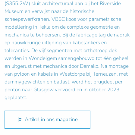
(S355J2W) sluit architecturaal aan bij het Riverside
Museum en verwijst naar de historische
scheepswerfkranen. VBSC koos voor parametrische
modellering in Tekla om de complexe geometrie en
mechanica te beheersen. Bij de fabricage lag de nadruk
op nauwkeurige uitlijning van kabelankers en
toleranties. De vijf segmenten met orthotroop dek
werden in Wondelgem samengebouwd tot één geheel
en uitgerust met mechanica door Demako. Na montage
van pyloon en kabels in Westdorpe bij Terneuzen, met
dummygewichten en ballast, werd het brugdeel per
ponton naar Glasgow vervoerd en in oktober 2023
geplaatst.
Artikel in ons magazine