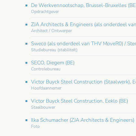
De Werkvennootschap, Brussel-Bruxelles (BE
Opdrachtgever
ZJA Architects & Engineers (als onderdeel 
Architect / Ontwerper
Sweco (als onderdeel van THV MoveR0) / Stend
Studiebureau (stabiliteit)
SECO, Diegem (BE)
Controlebureau
Victor Buyck Steel Construction (Staalwerk), E
Hoofdaannemer
Victor Buyck Steel Construction, Eeklo (BE)
Staalbouwer
Ilka Schumacher (ZJA Architects & Engineers)
Foto