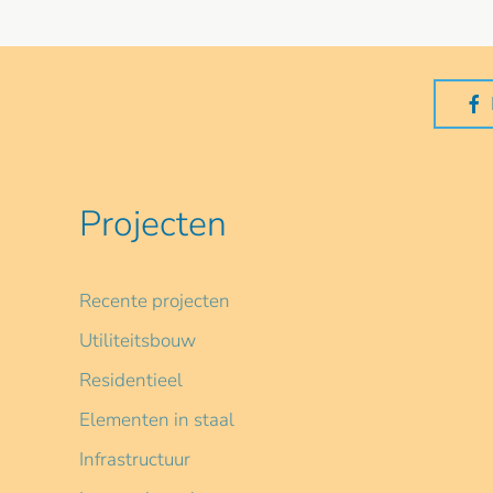
Projecten
Recente projecten
Utiliteitsbouw
Residentieel
Elementen in staal
Infrastructuur