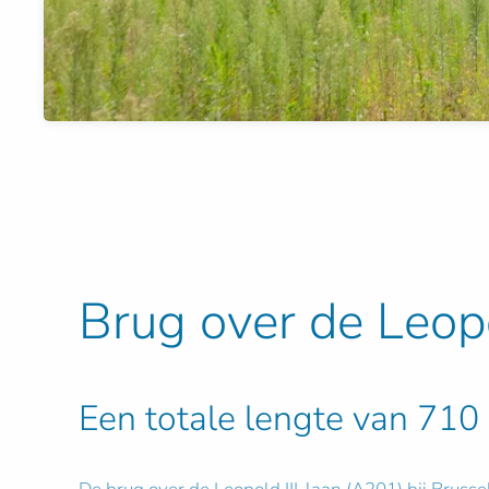
Brug over de Leopo
Een totale lengte van 710