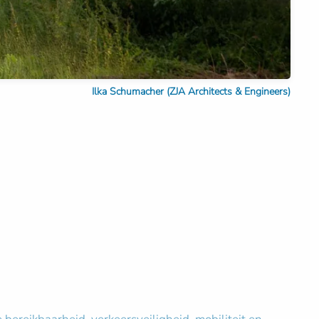
Ilka Schumacher (ZJA Architects & Engineers)