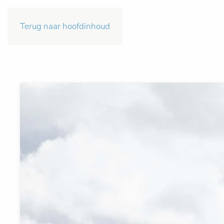
Terug naar hoofdinhoud