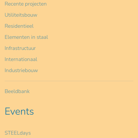
Recente projecten
Utiliteitsbouw
Residentieel
Elementen in staal
Infrastructuur
Internationaal
Industriebouw
Beeldbank
Events
STEELdays