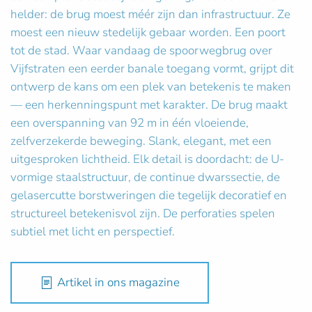
helder: de brug moest méér zijn dan infrastructuur. Ze
moest een nieuw stedelijk gebaar worden. Een poort
tot de stad. Waar vandaag de spoorwegbrug over
Vijfstraten een eerder banale toegang vormt, grijpt dit
ontwerp de kans om een plek van betekenis te maken
— een herkenningspunt met karakter. De brug maakt
een overspanning van 92 m in één vloeiende,
zelfverzekerde beweging. Slank, elegant, met een
uitgesproken lichtheid. Elk detail is doordacht: de U-
vormige staalstructuur, de continue dwarssectie, de
gelasercutte borstweringen die tegelijk decoratief en
structureel betekenisvol zijn. De perforaties spelen
subtiel met licht en perspectief.
Artikel in ons magazine