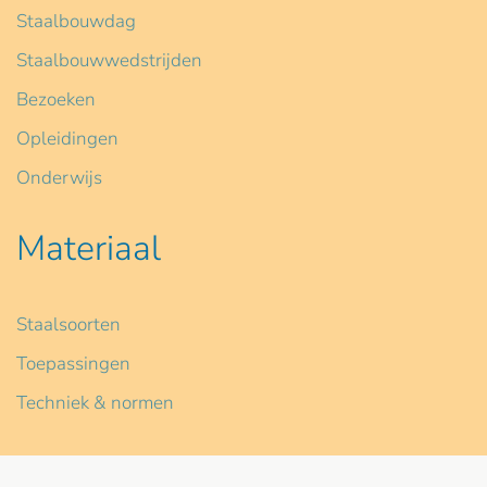
Staalbouwdag
Staalbouwwedstrijden
Bezoeken
Opleidingen
Onderwijs
Materiaal
Staalsoorten
Toepassingen
Techniek & normen