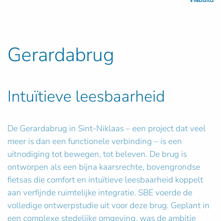
Gerardabrug
Intuïtieve leesbaarheid
De Gerardabrug in Sint-Niklaas – een project dat veel
meer is dan een functionele verbinding – is een
uitnodiging tot bewegen, tot beleven. De brug is
ontworpen als een bijna kaarsrechte, bovengrondse
fietsas die comfort en intuïtieve leesbaarheid koppelt
aan verfijnde ruimtelijke integratie. SBE voerde de
volledige ontwerpstudie uit voor deze brug. Geplant in
een complexe stedelijke omgeving, was de ambitie