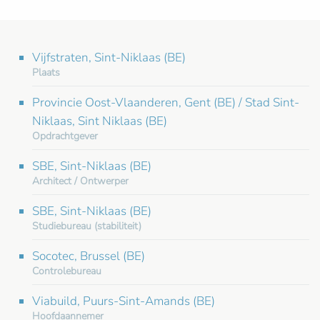
Vijfstraten, Sint-Niklaas (BE)
Plaats
Provincie Oost-Vlaanderen, Gent (BE) / Stad Sint-
Niklaas, Sint Niklaas (BE)
Opdrachtgever
SBE, Sint-Niklaas (BE)
Architect / Ontwerper
SBE, Sint-Niklaas (BE)
Studiebureau (stabiliteit)
Socotec, Brussel (BE)
Controlebureau
Viabuild, Puurs-Sint-Amands (BE)
Hoofdaannemer