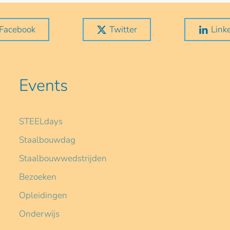
Facebook
Twitter
Link
Events
STEELdays
Staalbouwdag
Staalbouwwedstrijden
Bezoeken
Opleidingen
Onderwijs