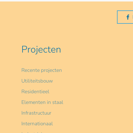
Projecten
Recente projecten
Utiliteitsbouw
Residentieel
Elementen in staal
Infrastructuur
Internationaal