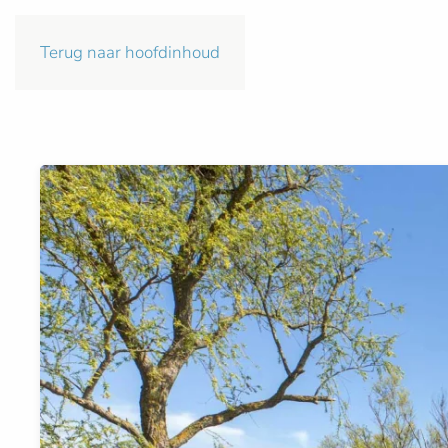
Terug naar hoofdinhoud