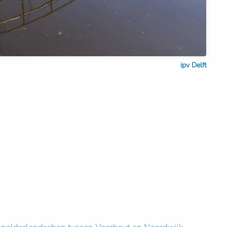
ipv Delft